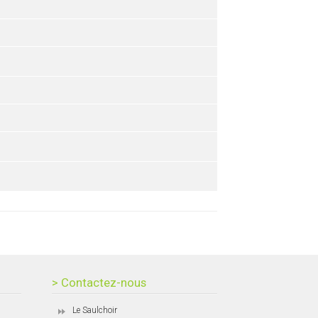
> Contactez-nous
Le Saulchoir