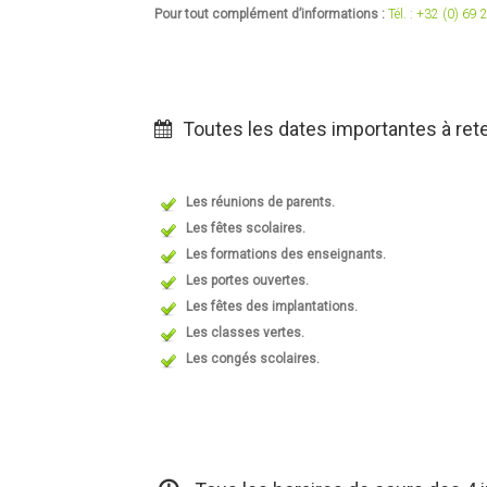
Pour tout complément d’informations :
Tél. : +32 (0) 69
Toutes les dates importantes à ret
Les réunions de parents.
Les fêtes scolaires.
Les formations des enseignants.
Les portes ouvertes.
Les fêtes des implantations.
Les classes vertes.
Les congés scolaires.