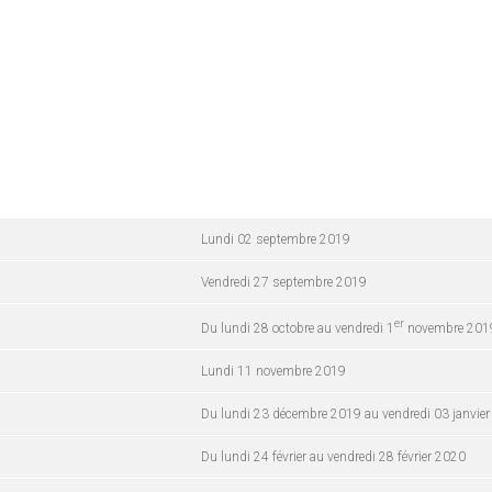
Lundi 02 septembre 2019
Vendredi 27 septembre 2019
er
Du lundi 28 octobre au vendredi 1
novembre 201
Lundi 11 novembre 2019
Du lundi 23 décembre 2019 au vendredi 03 janvie
Du lundi 24 février au vendredi 28 février 2020