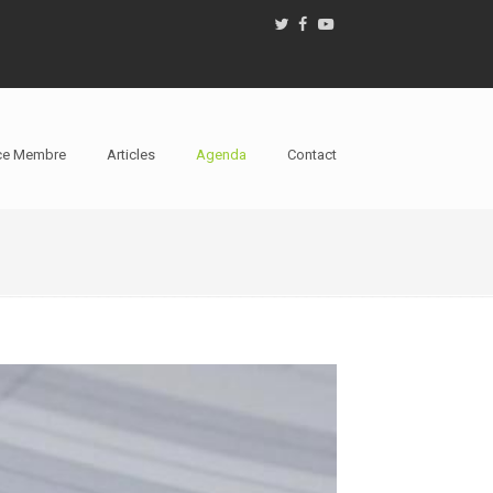
ce Membre
Articles
Agenda
Contact