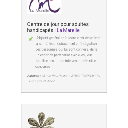
Centre de jour pour adultes
handicapés :
La Marelle
L’objectif général de la Marelle est de veiller à
la santé, l’épanouissement et l’intégration
des personnes qui lui sont confiées, dans
un esprit de partenariat avec elles, leur
famille et les autres intervenants éventuels
concernés.
Adresse :
26, rue Paul Pastur – B7540 TOURNAI | Tél.
: +32 (0)69 21 42 87