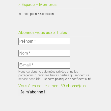
> Espace – Membres
Inscription & Connexion
Abonnez-vous aux articles
Nous gardons vos données privées et ne les
partageons qu’avec les tierces parties qui rendent ce
service possible.
Lire notre politique de confidentialité.
Vous êtes actuellement 59 abonné(e)s.