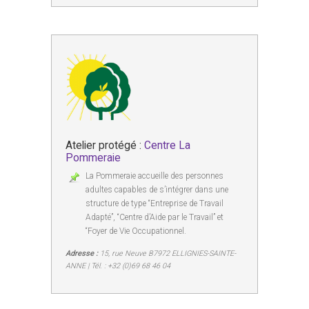
Atelier protégé :
Centre La
Pommeraie
La Pommeraie accueille des personnes
adultes capables de s’intégrer dans une
structure de type “Entreprise de Travail
Adapté”, “Centre d’Aide par le Travail” et
“Foyer de Vie Occupationnel.
Adresse :
15, rue Neuve B7972 ELLIGNIES-SAINTE-
ANNE | Tél. : +32 (0)69 68 46 04