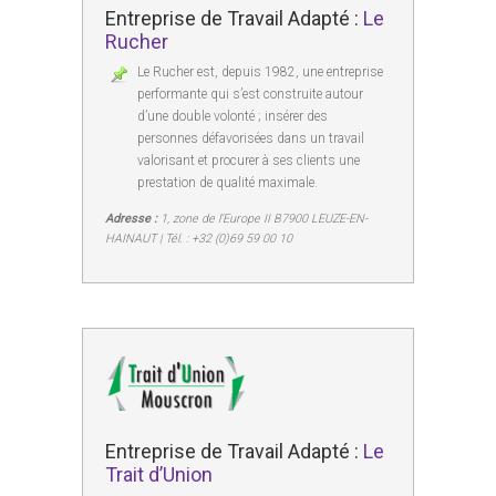
Entreprise de Travail Adapté :
Le
Rucher
Le Rucher est, depuis 1982, une entreprise
performante qui s’est construite autour
d’une double volonté ; insérer des
personnes défavorisées dans un travail
valorisant et procurer à ses clients une
prestation de qualité maximale.
Adresse :
1, zone de l’Europe II B7900 LEUZE-EN-
HAINAUT | Tél. : +32 (0)69 59 00 10
Entreprise de Travail Adapté :
Le
Trait d’Union