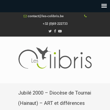
contact@les-colibris.be
+32 (0)69 222733
Jubilé 2000 – Diocèse de Tournai
(Hainaut) – ART et différences