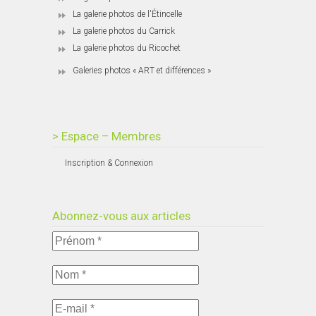
La galerie photos de l'Étincelle
La galerie photos du Carrick
La galerie photos du Ricochet
Galeries photos « ART et différences »
> Espace – Membres
Inscription & Connexion
Abonnez-vous aux articles