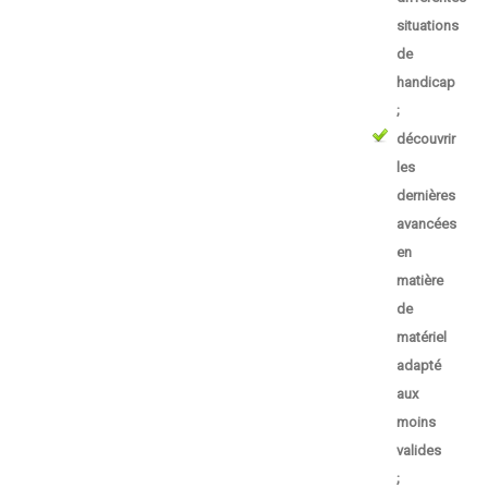
situations
de
handicap
;
découvrir
les
dernières
avancées
en
matière
de
matériel
adapté
aux
moins
valides
;