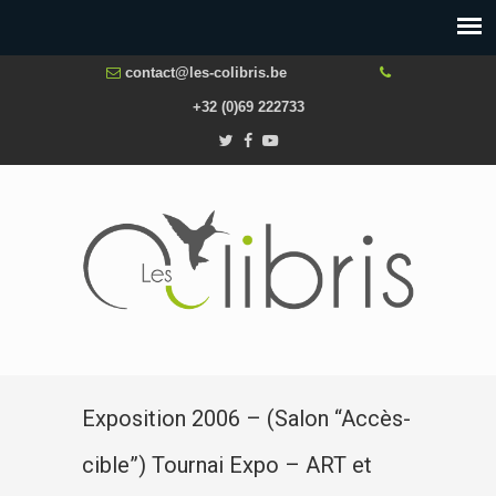
contact@les-colibris.be
+32 (0)69 222733
Exposition 2006 – (Salon “Accès-
cible”) Tournai Expo – ART et