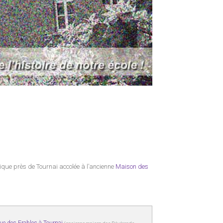
ique près de Tournai accolée à l’ancienne
Maison des