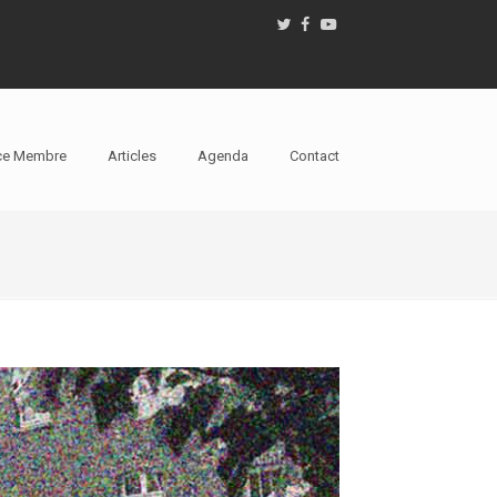
ce Membre
Articles
Agenda
Contact