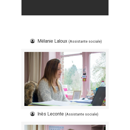
Mélanie Laloux
(Assistante sociale)
Inès Leconte
(Assistante sociale)