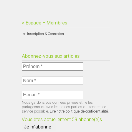
> Espace – Membres
Inscription & Connexion
Abonnez-vous aux articles
Nous gardons vos données privées et ne les
partageons qu’avec les tierces parties qui rendent ce
service possible.
Lire notre politique de confidentialité.
Vous êtes actuellement 59 abonné(e)s.