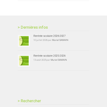
> Dernières infos
Rentrée scolaire 2026-2027
10 juillet 2026 par
Muriel SAMAIN
Rentrée scolaire 2025-2026
13 août 2025 par
Muriel SAMAIN
> Rechercher