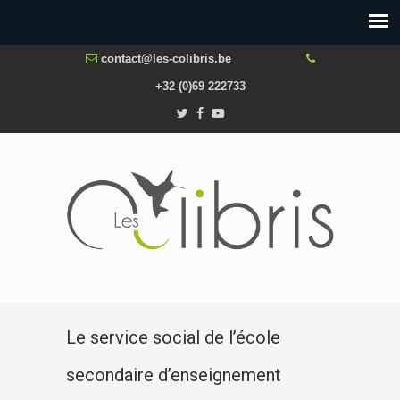
contact@les-colibris.be
+32 (0)69 222733
Le service social de l’école
secondaire d’enseignement