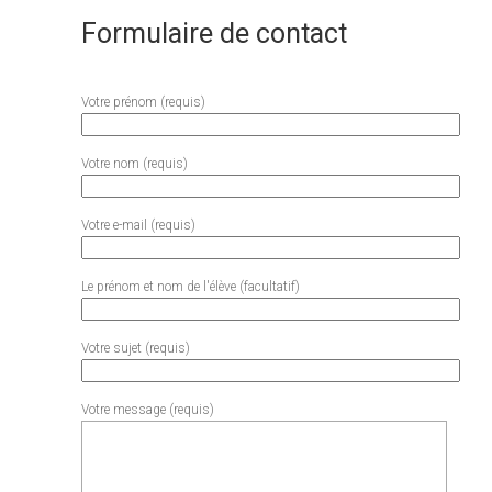
Formulaire de contact
Votre prénom (requis)
Votre nom (requis)
Votre e-mail (requis)
Le prénom et nom de l'élève (facultatif)
Votre sujet (requis)
Votre message (requis)