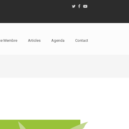
ce Membre
Articles
Agenda
Contact