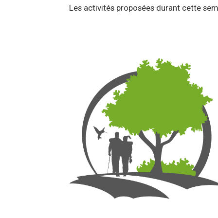
Les activités proposées durant cette sem