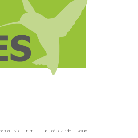
, de son environnement habituel ; découvrir de nouveaux