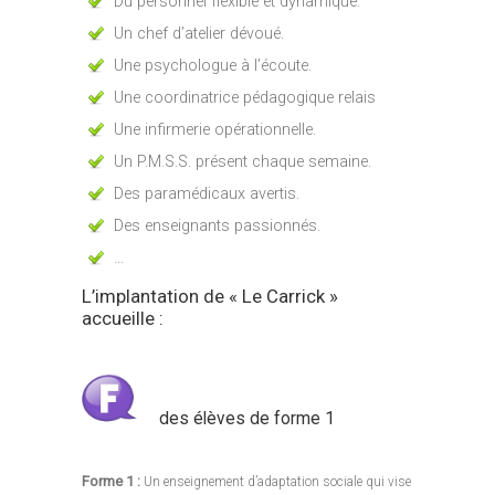
Du personnel flexible et dynamique.
Un chef d’atelier dévoué.
Une psychologue à l’écoute.
Une coordinatrice pédagogique relais
Une infirmerie opérationnelle.
Un P.M.S.S. présent chaque semaine.
Des paramédicaux avertis.
Des enseignants passionnés.
…
L’implantation de « Le Carrick »
accueille :
des élèves de forme 1
Forme 1 :
Un enseignement d’adaptation sociale qui vise