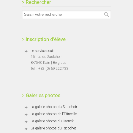
> Rechercher
> Inscription d’élève
Le service social
56, rue du Saulchoir
B-7540 Kain | Belgique
Tél. : +32 (0) 69 222733
> Galeries photos
La galerie photos du Saulchoir
La galerie photos de l'Étincelle
La galerie photos du Carrick
La galerie photos du Ricochet