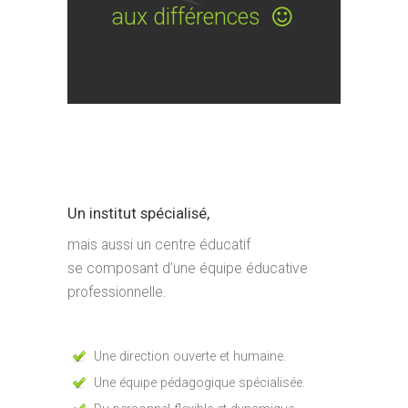
aux différences
Un institut spécialisé,
mais aussi un centre éducatif
se composant d’une équipe éducative
professionnelle.
Une direction ouverte et humaine.
Une équipe pédagogique spécialisée.