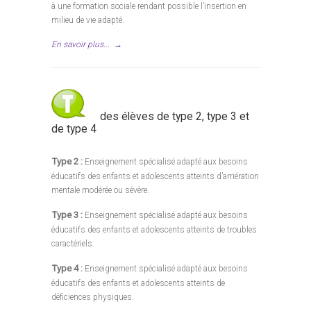
à une formation sociale rendant possible l’insertion en
milieu de vie adapté.
En savoir plus...
→
des élèves de type 2, type 3 et
de type 4
Type 2 :
Enseignement spécialisé adapté aux besoins
éducatifs des enfants et adolescents atteints d’arriération
mentale modérée ou sévère.
Type 3 :
Enseignement spécialisé adapté aux besoins
éducatifs des enfants et adolescents atteints de troubles
caractériels.
Type 4 :
Enseignement spécialisé adapté aux besoins
éducatifs des enfants et adolescents atteints de
déficiences physiques.