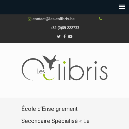
contact@les-colibris.be
+32 (0)69 222733
École d’Enseignement
Secondaire Spécialisé « Le