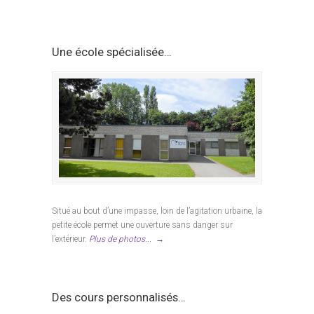
Une école spécialisée…
Situé au bout d’une impasse, loin de l’agitation urbaine, la
petite école permet une ouverture sans danger sur
l’extérieur.
Plus de photos...
→
Des cours personnalisés…