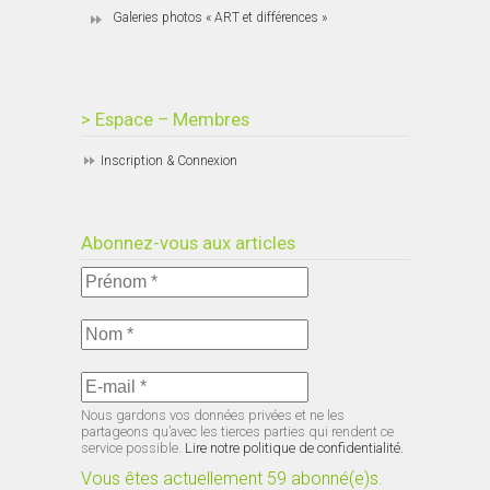
Galeries photos « ART et différences »
> Espace – Membres
Inscription & Connexion
Abonnez-vous aux articles
Nous gardons vos données privées et ne les
partageons qu’avec les tierces parties qui rendent ce
service possible.
Lire notre politique de confidentialité.
Vous êtes actuellement 59 abonné(e)s.