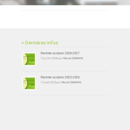
> Dernières infos
Rentrée scolaire 2026-2027
10 juillet 2026 par
Muriel SAMAIN
Rentrée scolaire 2025-2026
13 août 2025 par
Muriel SAMAIN