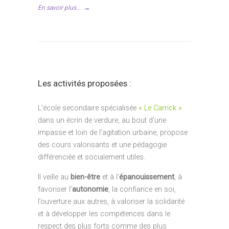
En savoir plus...
→
Les activités proposées :
L’école secondaire spécialisée
« Le Carrick »
dans un écrin de verdure, au bout d’une
impasse et loin de l’agitation urbaine, propose
des cours valorisants et une pédagogie
différenciée et socialement utiles.
Il veille au
bien-être
et à l’
épanouissement
, à
favoriser l’
autonomie
, la confiance en soi,
l’ouverture aux autres, à valoriser la solidarité
et à développer les compétences dans le
respect des plus forts comme des plus