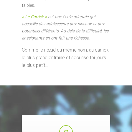
faibles.
« Le Carrick »
est une école adaptée qui
accueille des adolescents aux niveaux et aux
potentiels différents. Au delà de la difficulté, les
enseignants en ont fait une richesse.
Comme le nœud du même nom, au carrick,
le plus grand entraîne et sécurise toujours
le plus petit…