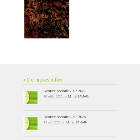
> Dernières infos
Rentrée scolaire 2026-2027
10 juillet 2026 par
Muriel SAMAIN
Rentrée scolaire 2025-2026
13 août 2025 par
Muriel SAMAIN