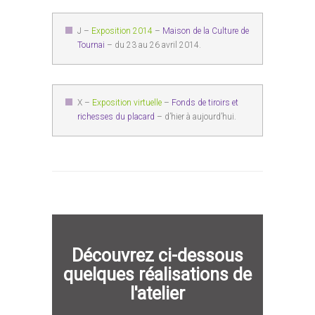
J –
Exposition 2014
–
Maison de la Culture de
Tournai
– du 23 au 26 avril 2014.
X –
Exposition virtuelle
–
Fonds de tiroirs et
richesses du placard
– d’hier à aujourd’hui.
Découvrez ci-dessous
quelques réalisations de
l'atelier