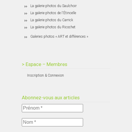
La galerie photos du Saulchoir
La galerie photos de l'Étincelle
La galerie photos du Carrick
La galerie photos du Ricochet
Galeries photos « ART et différences »
> Espace – Membres
Inscription & Connexion
Abonnez-vous aux articles