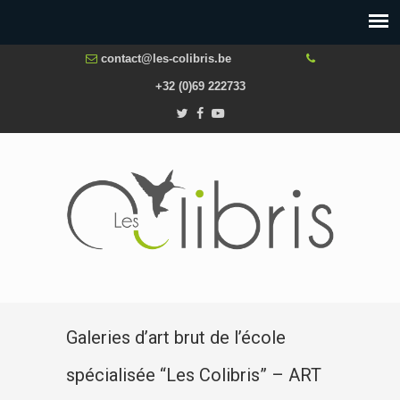
contact@les-colibris.be
+32 (0)69 222733
Galeries d’art brut de l’école
spécialisée “Les Colibris” – ART