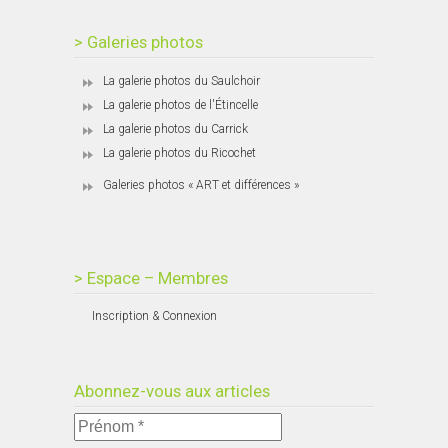
> Galeries photos
La galerie photos du Saulchoir
La galerie photos de l'Étincelle
La galerie photos du Carrick
La galerie photos du Ricochet
Galeries photos « ART et différences »
> Espace – Membres
Inscription & Connexion
Abonnez-vous aux articles