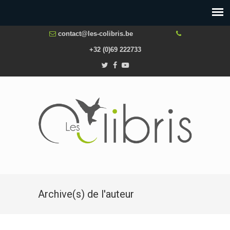
contact@les-colibris.be
+32 (0)69 222733
Archive(s) de l'auteur