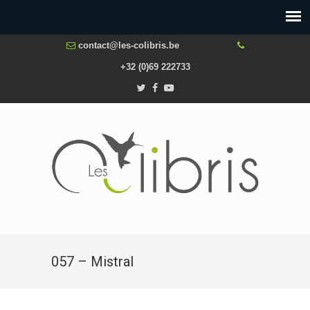
contact@les-colibris.be
+32 (0)69 222733
057 – Mistral