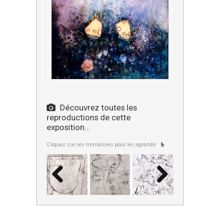
Découvrez toutes les
reproductions de cette
exposition...
Cliquez sur ces miniatures pour les agrandir