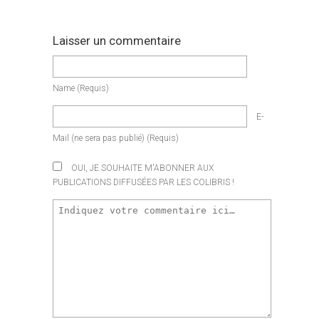
Laisser un commentaire
Name
(requis)
E-
Mail
(ne sera pas publié)
(requis)
OUI, JE SOUHAITE M'ABONNER AUX
PUBLICATIONS DIFFUSÉES PAR LES COLIBRIS !