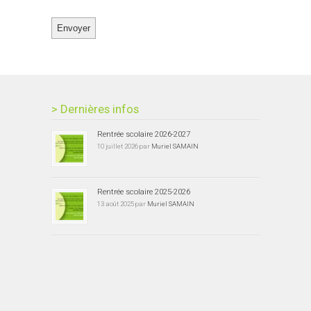
> Dernières infos
Rentrée scolaire 2026-2027
10 juillet 2026 par
Muriel SAMAIN
Rentrée scolaire 2025-2026
13 août 2025 par
Muriel SAMAIN