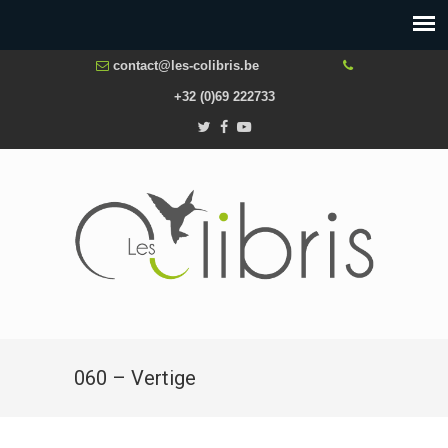
contact@les-colibris.be
+32 (0)69 222733
060 – Vertige