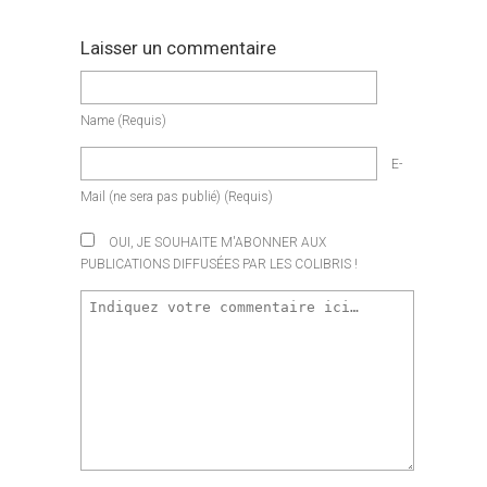
Laisser un commentaire
Name
(requis)
E-
Mail
(ne sera pas publié)
(requis)
OUI, JE SOUHAITE M'ABONNER AUX
PUBLICATIONS DIFFUSÉES PAR LES COLIBRIS !