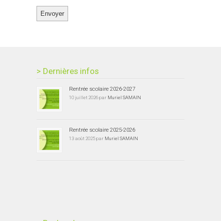
> Dernières infos
Rentrée scolaire 2026-2027
10 juillet 2026 par
Muriel SAMAIN
Rentrée scolaire 2025-2026
13 août 2025 par
Muriel SAMAIN