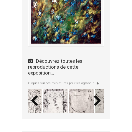
Découvrez toutes les
reproductions de cette
exposition...
Cliquez sur ces miniatures pour les agrandir