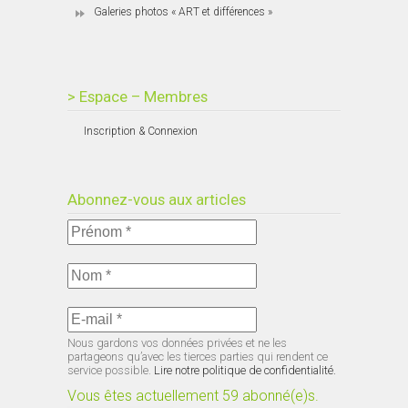
Galeries photos « ART et différences »
> Espace – Membres
Inscription & Connexion
Abonnez-vous aux articles
Nous gardons vos données privées et ne les
partageons qu’avec les tierces parties qui rendent ce
service possible.
Lire notre politique de confidentialité.
Vous êtes actuellement 59 abonné(e)s.