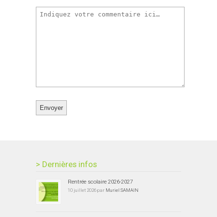
> Dernières infos
Rentrée scolaire 2026-2027
10 juillet 2026 par
Muriel SAMAIN