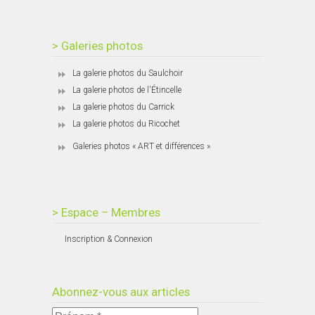
> Galeries photos
La galerie photos du Saulchoir
La galerie photos de l'Étincelle
La galerie photos du Carrick
La galerie photos du Ricochet
Galeries photos « ART et différences »
> Espace – Membres
Inscription & Connexion
Abonnez-vous aux articles