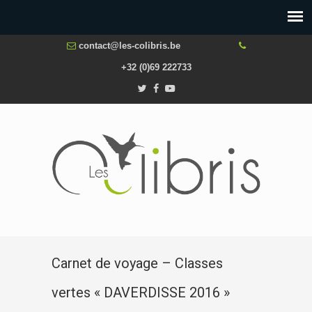
contact@les-colibris.be
+32 (0)69 222733
Carnet de voyage – Classes
vertes « DAVERDISSE 2016 »