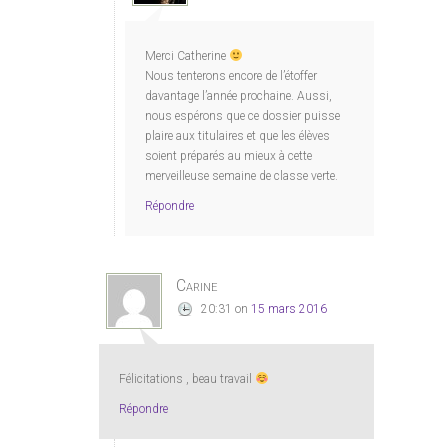
Merci Catherine
Nous tenterons encore de l’étoffer
davantage l’année prochaine. Aussi,
nous espérons que ce dossier puisse
plaire aux titulaires et que les élèves
soient préparés au mieux à cette
merveilleuse semaine de classe verte.
Répondre
Carine
20:31
on
15 mars 2016
Félicitations , beau travail
Répondre