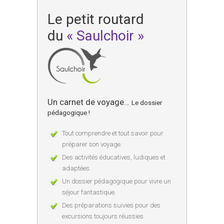
Le petit routard
du
« Saulchoir »
Un carnet de voyage…
Le dossier
pédagogique !
Tout comprendre et tout savoir pour
préparer son voyage.
Des activités éducatives, ludiques et
adaptées.
Un dossier pédagogique pour vivre un
séjour fantastique.
Des préparations suivies pour des
excursions toujours réussies.