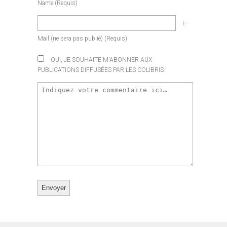
Name
(requis)
E-
Mail
(ne sera pas publié)
(requis)
OUI, JE SOUHAITE M'ABONNER AUX
PUBLICATIONS DIFFUSÉES PAR LES COLIBRIS !