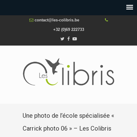
contact@les-colibris.be
+32 (0)69 222733
Une photo de l’école spécialisée «
Carrick photo 06 » – Les Colibris