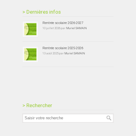
> Dernières infos
Rentrée scolaire 2026-2027
10 juillet 2026 par
Muriel SAMAIN
Rentrée scolaire 2025-2026
13 août 2025 par
Muriel SAMAIN
> Rechercher