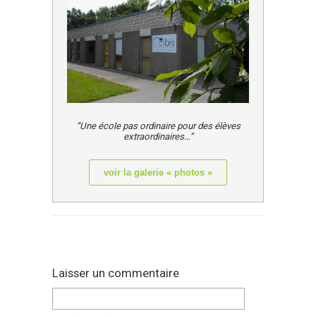
“Une école pas ordinaire pour des élèves
extraordinaires…”
voir la galerie « photos »
Laisser un commentaire