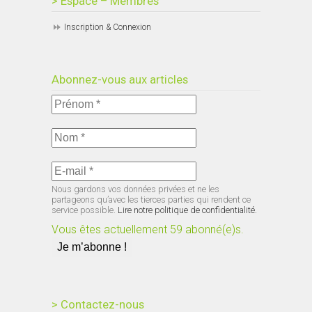
> Espace – Membres
Inscription & Connexion
Abonnez-vous aux articles
Nous gardons vos données privées et ne les
partageons qu’avec les tierces parties qui rendent ce
service possible.
Lire notre politique de confidentialité.
Vous êtes actuellement 59 abonné(e)s.
> Contactez-nous