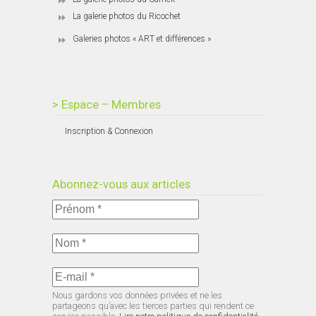
La galerie photos du Ricochet
Galeries photos « ART et différences »
> Espace – Membres
Inscription & Connexion
Abonnez-vous aux articles
Nous gardons vos données privées et ne les
partageons qu’avec les tierces parties qui rendent ce