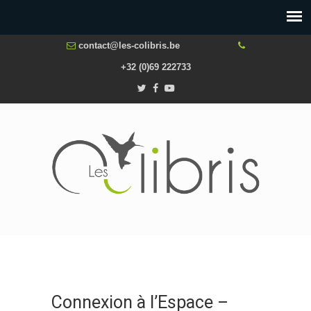
contact@les-colibris.be
+32 (0)69 222733
Connexion à l’Espace –