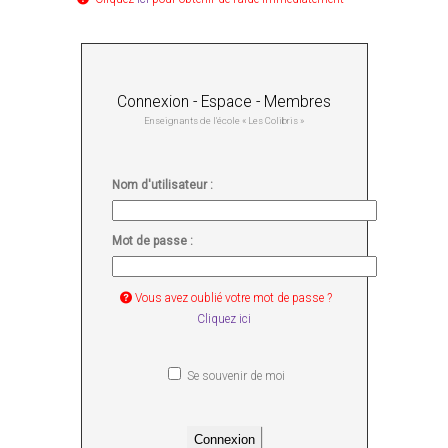
Connexion - Espace - Membres
Enseignants de l'école « Les Colibris »
Nom d'utilisateur :
Mot de passe :
Vous avez oublié votre mot de passe ?
Cliquez ici
Se souvenir de moi