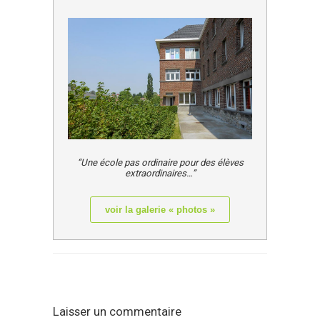
“Une école pas ordinaire pour des élèves
extraordinaires…”
voir la galerie « photos »
Laisser un commentaire