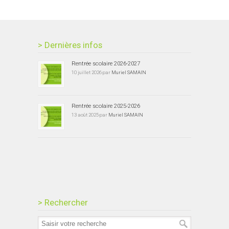
> Dernières infos
Rentrée scolaire 2026-2027
10 juillet 2026 par
Muriel SAMAIN
Rentrée scolaire 2025-2026
13 août 2025 par
Muriel SAMAIN
> Rechercher