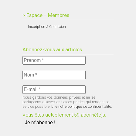
> Espace – Membres
Inscription & Connexion
Abonnez-vous aux articles
Nous gardons vos données privées et ne les
partageons qu’avec les tierces parties qui rendent ce
service possible.
Lire notre politique de confidentialité.
Vous êtes actuellement 59 abonné(e)s.