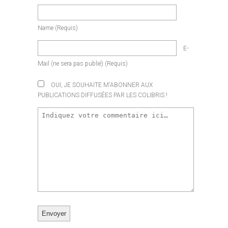
Name
(requis)
E-
Mail
(ne sera pas publié)
(requis)
OUI, JE SOUHAITE M'ABONNER AUX
PUBLICATIONS DIFFUSÉES PAR LES COLIBRIS !