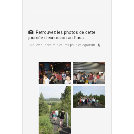
Retrouvez les photos de cette
journée d’excursion au Pass.
Cliquez sur ces miniatures pour les agrandir