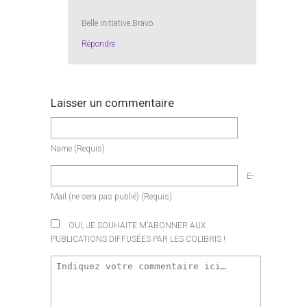
Belle initiative.Bravo.
Répondre
Laisser un commentaire
Name
(requis)
E-
Mail
(ne sera pas publié)
(requis)
OUI, JE SOUHAITE M'ABONNER AUX
PUBLICATIONS DIFFUSÉES PAR LES COLIBRIS !