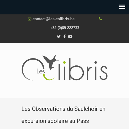
contact@les-colibris.be
+32 (0)69 222733
Les Observations du Saulchoir en
excursion scolaire au Pass