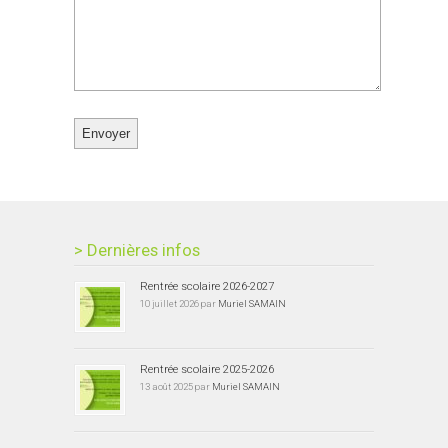
> Dernières infos
Rentrée scolaire 2026-2027
10 juillet 2026 par
Muriel SAMAIN
Rentrée scolaire 2025-2026
13 août 2025 par
Muriel SAMAIN