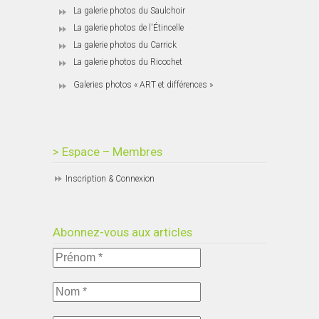
La galerie photos du Saulchoir
La galerie photos de l'Étincelle
La galerie photos du Carrick
La galerie photos du Ricochet
Galeries photos « ART et différences »
> Espace – Membres
Inscription & Connexion
Abonnez-vous aux articles