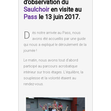
d’observation du
Saulchoir
en visite au
Pass
le 13 juin 2017.
D
ès notre arrivée au Pass, nous
avons été accueillis par une guide
qui nous a expliqué le déroulement de la
journée !
Le matin, nous avons tout d’abord
participé au parcours acrobatique
intérieur sur trois étages. L’équilibre, la
souplesse et la volonté étaient au
rendez-vous.