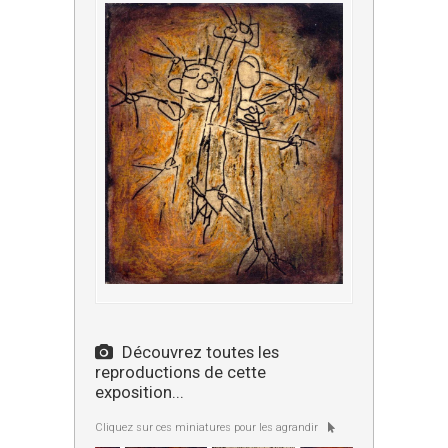
Découvrez toutes les
reproductions de cette
exposition...
Cliquez sur ces miniatures pour les agrandir