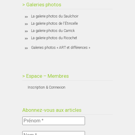
> Galeries photos
La galerie photos du Saulchoir
La galerie photos de l'Étincelle
La galerie photos du Carrick
La galerie photos du Ricochet
Galeries photos « ART et différences »
> Espace – Membres
Inscription & Connexion
Abonnez-vous aux articles