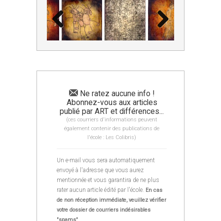
Ne ratez aucune info !
Abonnez-vous aux articles
publié par ART et différences...
(ces courriers d'informations peuvent
également contenir des publications de
l'école : Les Colibris)
Un e-mail vous sera automatiquement
envoyé à l'adresse que vous aurez
mentionnée et vous garantira de ne plus
rater aucun article édité par l'école.
En cas
de non réception immédiate, veuillez vérifier
votre dossier de courriers indésirables
"spams"