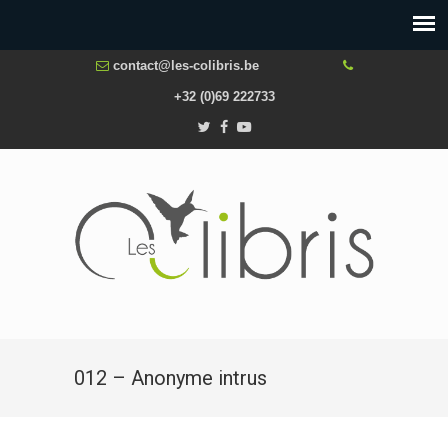
contact@les-colibris.be
+32 (0)69 222733
012 – Anonyme intrus