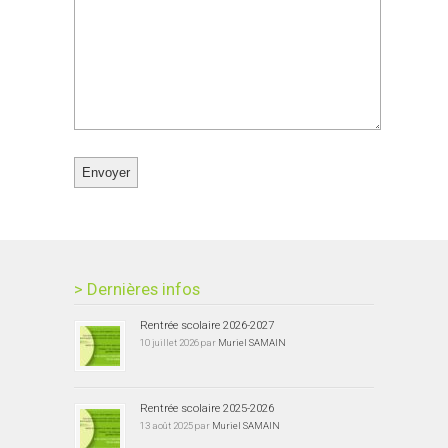
> Dernières infos
Rentrée scolaire 2026-2027
10 juillet 2026 par
Muriel SAMAIN
Rentrée scolaire 2025-2026
13 août 2025 par
Muriel SAMAIN