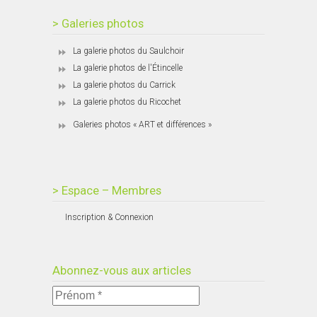
> Galeries photos
La galerie photos du Saulchoir
La galerie photos de l'Étincelle
La galerie photos du Carrick
La galerie photos du Ricochet
Galeries photos « ART et différences »
> Espace – Membres
Inscription & Connexion
Abonnez-vous aux articles