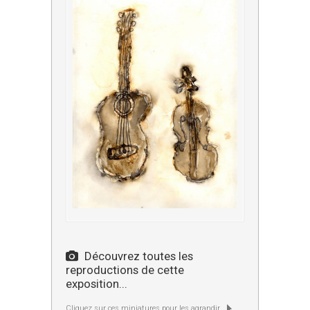
Découvrez toutes les
reproductions de cette
exposition...
Cliquez sur ces miniatures pour les agrandir