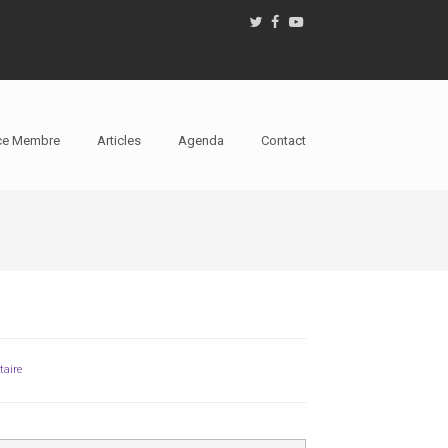
ce Membre
Articles
Agenda
Contact
aire