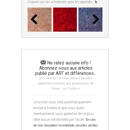
Cliquez sur ces miniatures pour les agrandir
Ne ratez aucune info !
Abonnez-vous aux articles
publié par ART et différences...
(ces courriers d'informations peuvent
également contenir des publications de
l'école : Les Colibris)
Un e-mail vous sera automatiquement
envoyé à l'adresse que vous aurez
mentionnée et vous garantira de ne plus
rater aucun article édité par l'école.
En cas
de non réception immédiate, veuillez vérifier