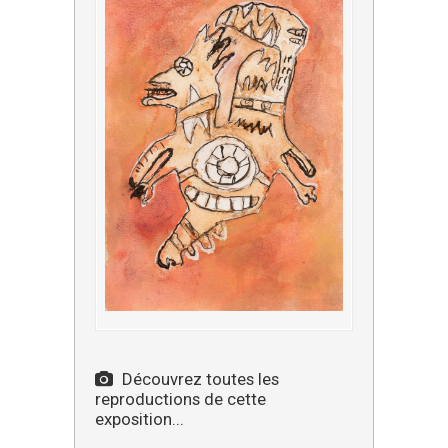
Découvrez toutes les
reproductions de cette
exposition...