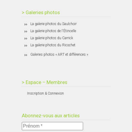
> Galeries photos
La galerie photos du Saulchoir
La galerie photos de l'Étincelle
La galerie photos du Carrick
La galerie photos du Ricochet
Galeries photos « ART et différences »
> Espace – Membres
Inscription & Connexion
Abonnez-vous aux articles