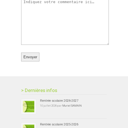
> Dernières infos
Rentrée scolaire 2026-2027
10 juillet 2026 par
Muriel SAMAIN
Rentrée scolaire 2025-2026