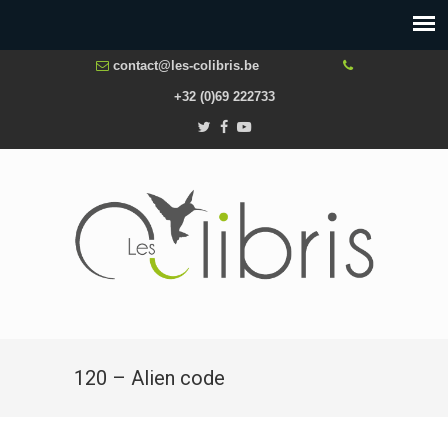
contact@les-colibris.be
+32 (0)69 222733
120 – Alien code