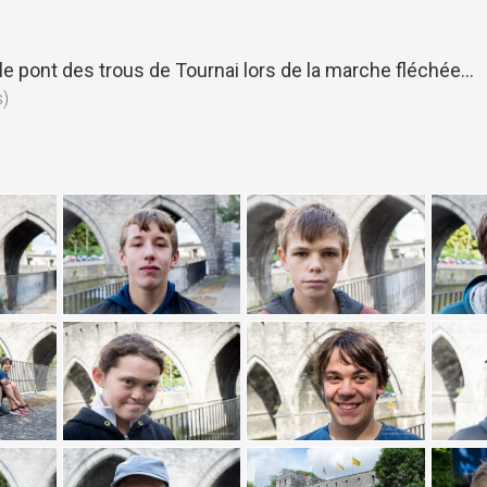
le pont des trous de Tournai lors de la marche fléchée…
s)