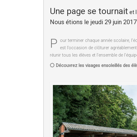
Une page se tournait
et 
Nous étions le jeudi 29 juin 201
P
our terminer chaque année scolaire, l’éc
est l’occasion de clôturer agréablement
réunir tous les élèves et l’ensemble de l’équ
Découvrez les visages ensoleillés des élè