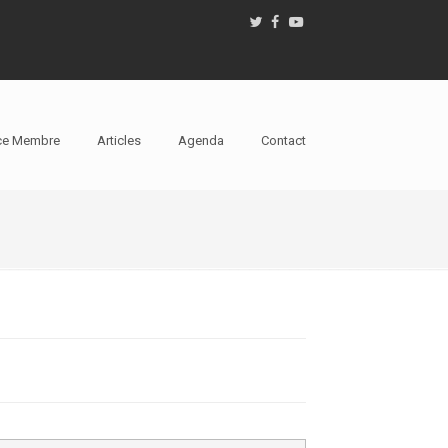
ce Membre
Articles
Agenda
Contact