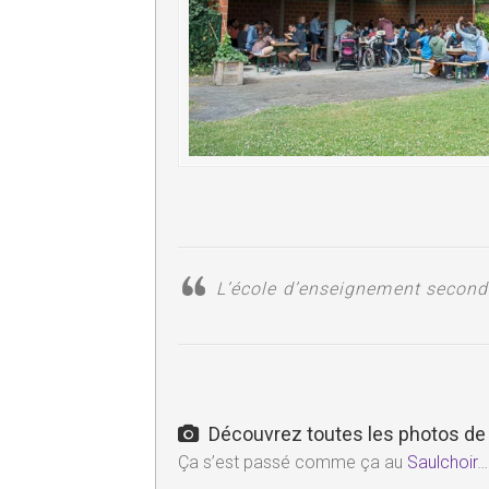
L’école d’enseignement seconda
Découvrez toutes les photos de 
Ça s’est passé comme ça au
Saulchoir