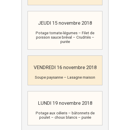
JEUDI 15 novembre 2018
Potage tomate-légumes – Filet de
poisson sauce bréval – Crudités –
purée
VENDREDI 16 novembre 2018
Soupe paysanne – Lasagne maison
LUNDI 19 novembre 2018
Potage aux céleris – bâtonnets de
poulet – choux blancs – purée