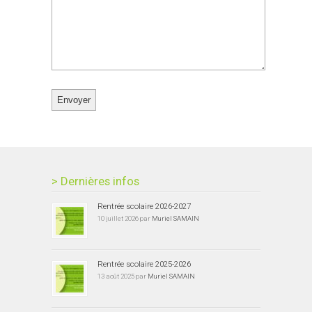
> Dernières infos
Rentrée scolaire 2026-2027
10 juillet 2026 par
Muriel SAMAIN
Rentrée scolaire 2025-2026
13 août 2025 par
Muriel SAMAIN