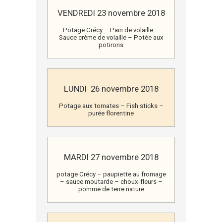
VENDREDI 23 novembre 2018
Potage Crécy – Pain de volaille –
Sauce crème de volaille – Potée aux
potirons
LUNDI 26 novembre 2018
Potage aux tomates – Fish sticks –
purée florentine
MARDI 27 novembre 2018
potage Crécy – paupiette au fromage
– sauce moutarde – choux-fleurs –
pomme de terre nature