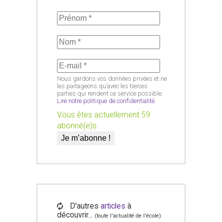
Nous gardons vos données privées et ne
les partageons qu’avec les tierces
parties qui rendent ce service possible.
Lire notre politique de confidentialité.
Vous êtes actuellement 59
abonné(e)s.
D'autres
articles
à
découvrir...
(toute l'actualité de l'école)