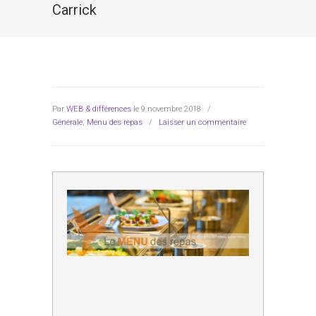
Carrick
Par
WEB & différences
le 9 novembre 2018
/
Générale
,
Menu des repas
/
Laisser un commentaire