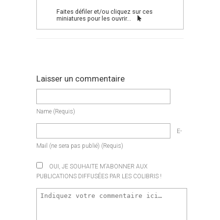
Faites défiler et/ou cliquez sur ces
miniatures pour les ouvrir...
Laisser un commentaire
Name
(requis)
E-
Mail
(ne sera pas publié)
(requis)
OUI, JE SOUHAITE M'ABONNER AUX
PUBLICATIONS DIFFUSÉES PAR LES COLIBRIS !