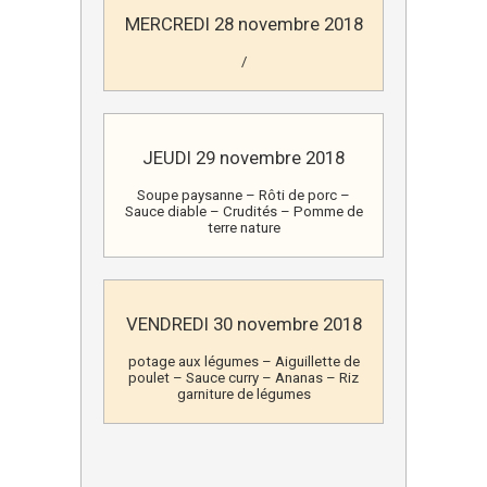
MERCREDI 28 novembre 2018
/
JEUDI 29 novembre 2018
Soupe paysanne – Rôti de porc –
Sauce diable – Crudités – Pomme de
terre nature
VENDREDI 30 novembre 2018
potage aux légumes – Aiguillette de
poulet – Sauce curry – Ananas – Riz
garniture de légumes