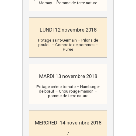
Mornay – Pomme de terre nature
LUNDI 12 novembre 2018
Potage saint-Germain – Pilons de
poulet – Compote de pommes –
Purée
MARDI 13 novembre 2018
Potage crème tomate – Hamburger
de bœuf – Chou rouge maison –
pomme de terre nature
MERCREDI 14 novembre 2018
/