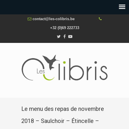
contact@les-colibris.be
+32 (0)69 222733
Le menu des repas de novembre
2018 – Saulchoir – Étincelle –