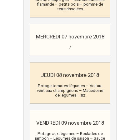
flamande – petits pois – pomme de
terre rissolées
MERCREDI 07 novembre 2018
/
JEUDI 08 novembre 2018
Potage tomates-légumes – Vol-au-
vent aux champignons – Macédoine
de légumes – riz
VENDREDI 09 novembre 2018
Potage aux légumes – Roulades de
jambon – Légumes de saison – Sauce