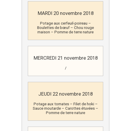
MARDI 20 novembre 2018
Potage aux cerfeuil-poireau –
Boulettes de bœuf – Chou rouge
maison – Pomme de terre nature
MERCREDI 21 novembre 2018
/
JEUDI 22 novembre 2018
Potage aux tomates – Filet de hoki –
Sauce moutarde – Carottes étuvées –
Pomme de terre nature