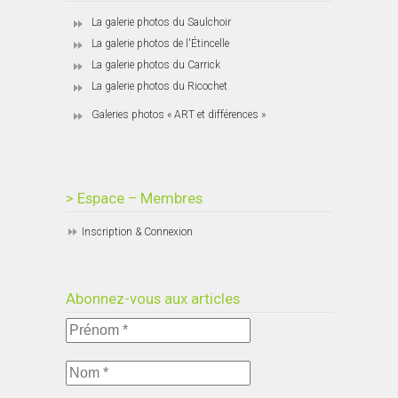
La galerie photos du Saulchoir
La galerie photos de l'Étincelle
La galerie photos du Carrick
La galerie photos du Ricochet
Galeries photos « ART et différences »
> Espace – Membres
Inscription & Connexion
Abonnez-vous aux articles