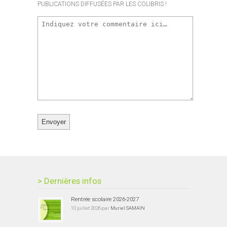
PUBLICATIONS DIFFUSÉES PAR LES COLIBRIS !
> Dernières infos
Rentrée scolaire 2026-2027
10 juillet 2026 par
Muriel SAMAIN