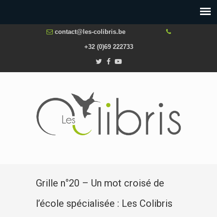
contact@les-colibris.be
+32 (0)69 222733
Grille n°20 – Un mot croisé de
l’école spécialisée : Les Colibris