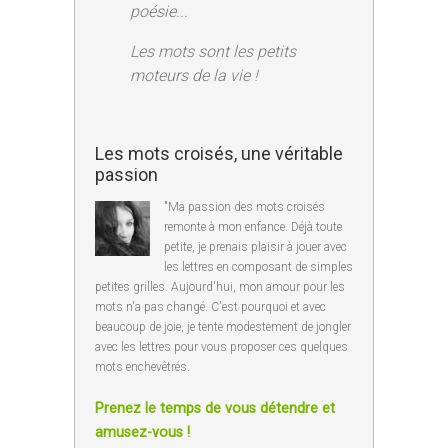
poésie...
Les mots sont les petits
moteurs de la vie !
Les mots croisés, une véritable
passion
"Ma passion des mots croisés
remonte à mon enfance. Déjà toute
petite, je prenais plaisir à jouer avec
les lettres en composant de simples
petites grilles. Aujourd'hui, mon amour pour les
mots n'a pas changé. C'est pourquoi et avec
beaucoup de joie, je tente modestement de jongler
avec les lettres pour vous proposer ces quelques
mots enchevêtrés.
Prenez le temps de vous détendre et
amusez-vous !