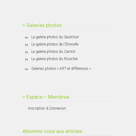
> Galeries photos
La galerie photos du Saulchoir
La galerie photos de l'Étincelle
La galerie photos du Carrick
La galerie photos du Ricochet
Galeries photos « ART et différences »
> Espace – Membres
Inscription & Connexion
Abonnez-vous aux articles