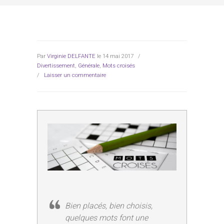
Par
Virginie DELFANTE
le 14 mai 2017
/
Divertissement
,
Générale
,
Mots croisés
/
Laisser un commentaire
Bien placés, bien choisis,
quelques mots font une