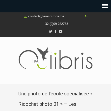
contact@les-colibris.be
+32 (0)69 222733
Une photo de l’école spécialisée «
Ricochet photo 01 » – Les