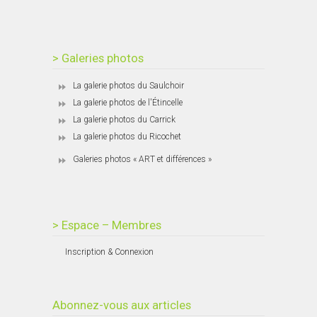
> Galeries photos
La galerie photos du Saulchoir
La galerie photos de l'Étincelle
La galerie photos du Carrick
La galerie photos du Ricochet
Galeries photos « ART et différences »
> Espace – Membres
Inscription & Connexion
Abonnez-vous aux articles