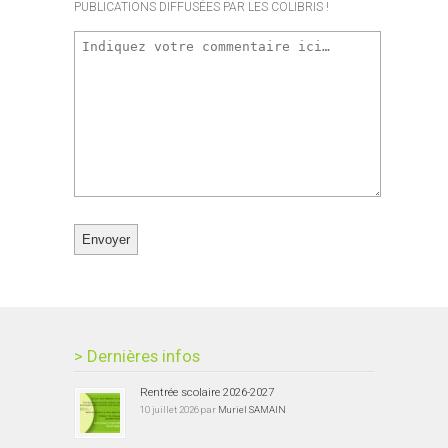
PUBLICATIONS DIFFUSÉES PAR LES COLIBRIS !
> Dernières infos
Rentrée scolaire 2026-2027
10 juillet 2026 par
Muriel SAMAIN