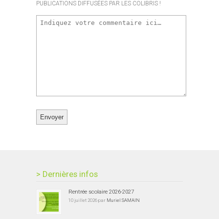
PUBLICATIONS DIFFUSÉES PAR LES COLIBRIS !
> Dernières infos
Rentrée scolaire 2026-2027
10 juillet 2026 par
Muriel SAMAIN