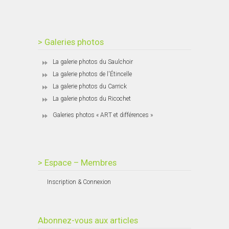
> Galeries photos
La galerie photos du Saulchoir
La galerie photos de l'Étincelle
La galerie photos du Carrick
La galerie photos du Ricochet
Galeries photos « ART et différences »
> Espace – Membres
Inscription & Connexion
Abonnez-vous aux articles