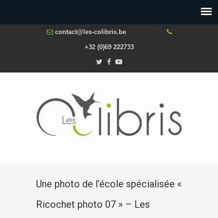
contact@les-colibris.be
+32 (0)69 222733
Une photo de l’école spécialisée «
Ricochet photo 07 » – Les