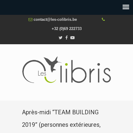
contact@les-colibris.be
+32 (0)69 222733
Après-midi “TEAM BUILDING
2019” (personnes extérieures,