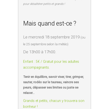
pour désaltérer petits et grands !
Mais quand est-ce ?
Le mercredi 18 septembre 2019
(ou
le 25 septembre selon la météo)
De 13h00 à 17h00.
Enfant : 5€ / Gratuit pour les adultes
accompagnants.
Tenir en équilibre, savoir viser, tirer, grimper,
sauter, rodéo sur le taureau, vaincre ses
peurs, dépasser ses limites ou juste se
relaxer…
Grands et petits, chacun y trouvera son
bonheur !