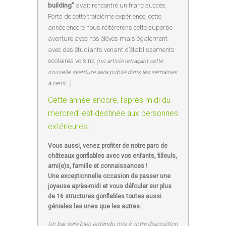
building”
avait rencontré un franc succès.
Forts de cette troisième expérience, cette
année encore nous réitérerons cette superbe
aventure avec nos élèves mais également
avec des étudiants venant d’établissements
scolaires voisins
(un article retraçant cette
nouvelle aventure sera publié dans les semaines
.
à venir…)
Cette année encore, l’après-midi du
mercredi est destinée aux personnes
extérieures !
Vous aussi, venez profiter de notre parc de
châteaux gonflables avec vos enfants, filleuls,
ami(e)s, famille et connaissances !
Une exceptionnelle occasion de passer une
joyeuse après-midi et vous défouler sur plus
de 16 structures gonflables toutes aussi
géniales les unes que les autres.
Un bar sera bien entendu mis à votre disposition