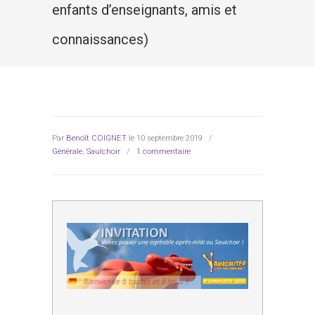
enfants d’enseignants, amis et
connaissances)
Par
Benoît COIGNET
le 10 septembre 2019
/
Générale
,
Saulchoir
/
1 commentaire