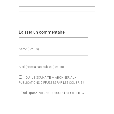
Laisser un commentaire
Name
(requis)
E-
Mail
(ne sera pas publié)
(requis)
OUI, JE SOUHAITE M'ABONNER AUX
PUBLICATIONS DIFFUSÉES PAR LES COLIBRIS !