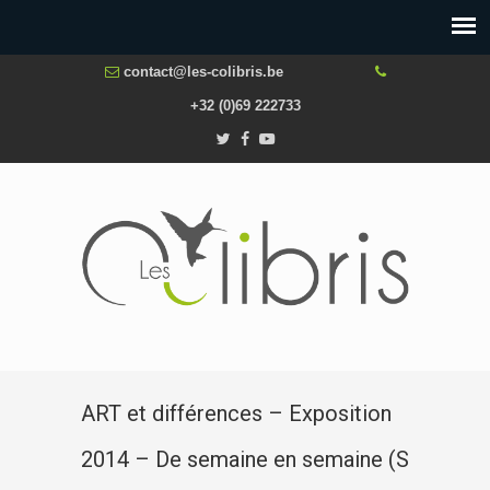
contact@les-colibris.be
+32 (0)69 222733
ART et différences – Exposition
2014 – De semaine en semaine (S