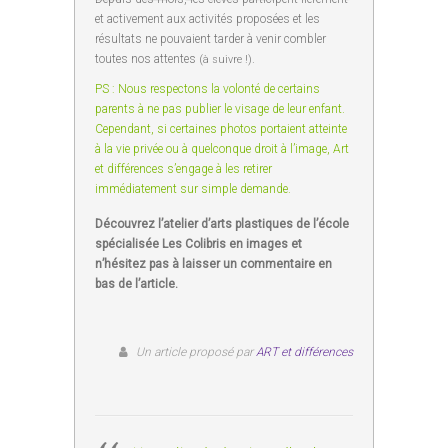
et activement aux activités proposées et les
résultats ne pouvaient tarder à venir combler
toutes nos attentes
.
(à suivre !)
PS : Nous respectons la volonté de certains
parents à ne pas publier le visage de leur enfant.
Cependant, si certaines photos portaient atteinte
à la vie privée ou à quelconque droit à l’image, Art
et différences s’engage à les retirer
immédiatement sur simple demande.
Découvrez l’atelier d’arts plastiques de l’école
spécialisée Les Colibris en images et
n’hésitez pas à laisser un commentaire en
bas de l’article.
Un article proposé par
ART et différences