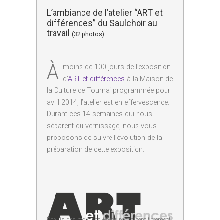
L’ambiance de l’atelier “ART et
différences” du Saulchoir au
travail
(32 photos)
À
moins de 100 jours de l’exposition
d’
ART et différences
à la Maison de
la Culture de Tournai programmée pour
avril 2014, l’atelier est en effervescence.
Durant ces 14 semaines qui nous
séparent du vernissage, nous vous
proposons de suivre l’évolution de la
préparation de cette exposition.
Depuis des mois, les élèves participent fièrement