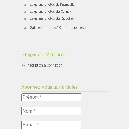
La galerie photos de l'Étincelle
La galerie photos du Carrick
La galerie photos du Ricochet
Galeries photos « ART et différences »
> Espace – Membres
Inscription & Connexion
Abonnez-vous aux articles