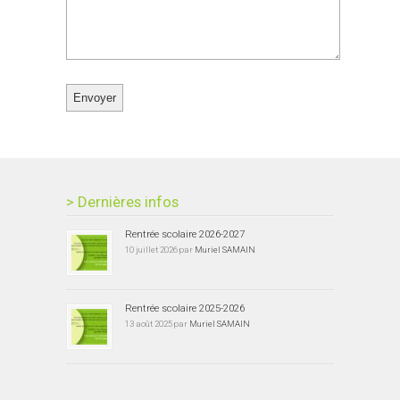
> Dernières infos
Rentrée scolaire 2026-2027
10 juillet 2026 par
Muriel SAMAIN
Rentrée scolaire 2025-2026
13 août 2025 par
Muriel SAMAIN