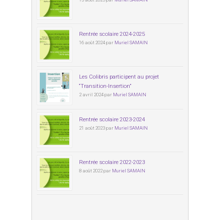
Rentrée scolaire 2024-2025
16 août 2024 par
Muriel SAMAIN
Les Colibris participent au projet
“Transition-Insertion”
2 avril 2024 par
Muriel SAMAIN
Rentrée scolaire 2023-2024
21 août 2023 par
Muriel SAMAIN
Rentrée scolaire 2022-2023
8 août 2022 par
Muriel SAMAIN