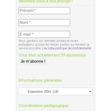
Abonnez-vous à nos articles !
Nous gardons vos données privées et ne les
partageons qu’avec les tierces parties qui rendent ce
service possible.
Lire notre politique de confidentialité.
Vous êtes actuellement 59 abonné(e)s.
Informations générales
Coordination pédagogique