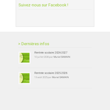
Suivez-nous sur Facebook !
> Dernières infos
Rentrée scolaire 2026-2027
10 juillet 2026 par
Muriel SAMAIN
Rentrée scolaire 2025-2026
13 août 2025 par
Muriel SAMAIN