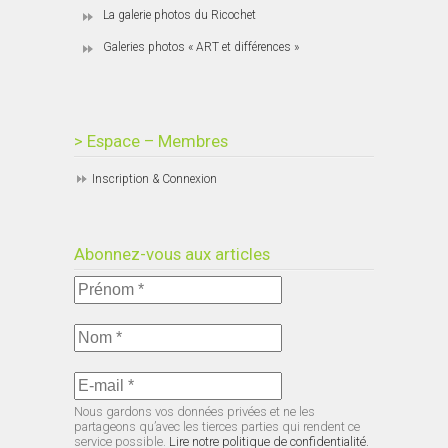
La galerie photos du Ricochet
Galeries photos « ART et différences »
> Espace – Membres
Inscription & Connexion
Abonnez-vous aux articles
Nous gardons vos données privées et ne les
partageons qu’avec les tierces parties qui rendent ce
service possible.
Lire notre politique de confidentialité.