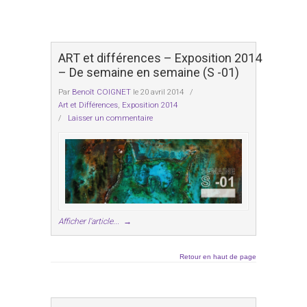
ART et différences – Exposition 2014
– De semaine en semaine (S -01)
Par
Benoît COIGNET
le 20 avril 2014
/
Art et Différences
,
Exposition 2014
/
Laisser un commentaire
Afficher l'article...
→
Retour en haut de page