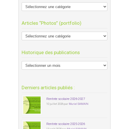
Articles “Photos” (portfolio)
Historique des publications
Derniers articles publiés :
Rentrée scolaire 2026-2027
10 juillet 2026 par
Muriel SAMAIN
Rentrée scolaire 2025-2026
13 août 2025 par
Muriel SAMAIN