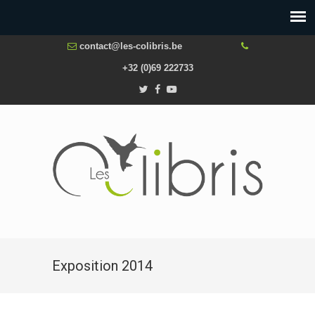
contact@les-colibris.be
+32 (0)69 222733
Exposition 2014