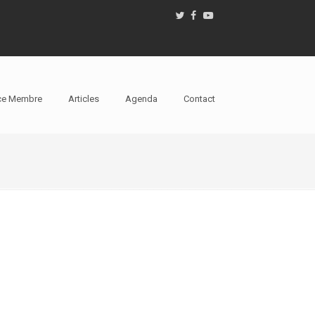
ce Membre
Articles
Agenda
Contact