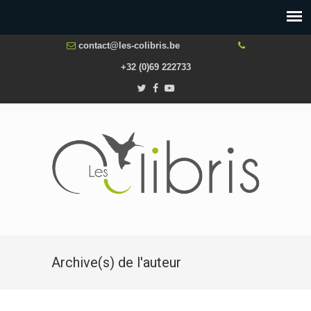
contact@les-colibris.be
+32 (0)69 222733
Archive(s) de l'auteur