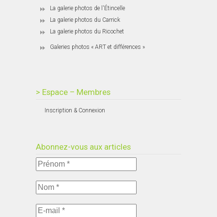
La galerie photos de l'Étincelle
La galerie photos du Carrick
La galerie photos du Ricochet
Galeries photos « ART et différences »
> Espace – Membres
Inscription & Connexion
Abonnez-vous aux articles