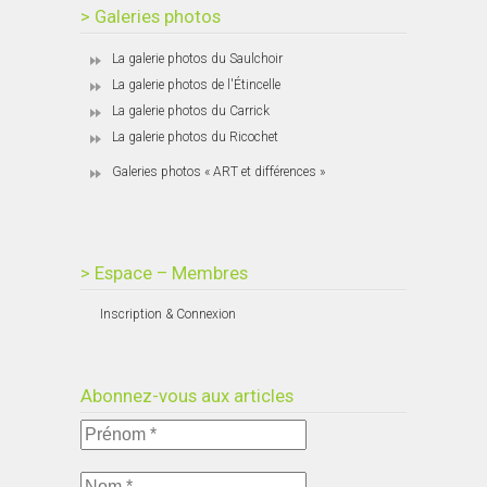
> Galeries photos
La galerie photos du Saulchoir
La galerie photos de l'Étincelle
La galerie photos du Carrick
La galerie photos du Ricochet
Galeries photos « ART et différences »
> Espace – Membres
Inscription & Connexion
Abonnez-vous aux articles