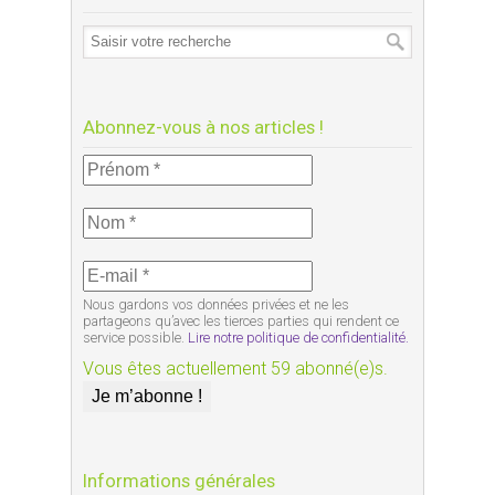
Abonnez-vous à nos articles !
Nous gardons vos données privées et ne les
partageons qu’avec les tierces parties qui rendent ce
service possible.
Lire notre politique de confidentialité.
Vous êtes actuellement 59 abonné(e)s.
Informations générales