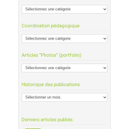
Coordination pédagogique
Articles “Photos” (portfolio)
Historique des publications
Derniers articles publiés :