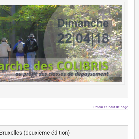
Retour en haut de page
Bruxelles (deuxième édition)