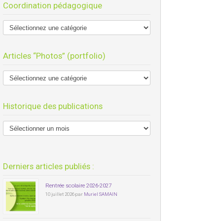
Coordination pédagogique
Articles “Photos” (portfolio)
Historique des publications
Derniers articles publiés :
Rentrée scolaire 2026-2027
10 juillet 2026 par
Muriel SAMAIN