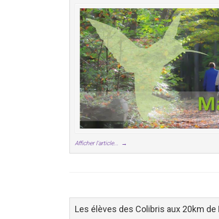
Afficher l'article...
→
Les élèves des Colibris aux 20km de 