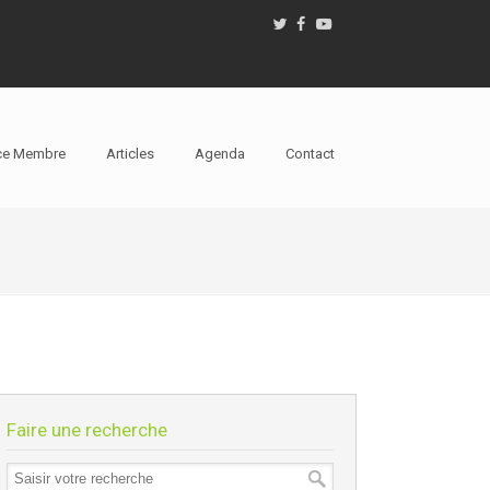
ce Membre
Articles
Agenda
Contact
Faire une recherche