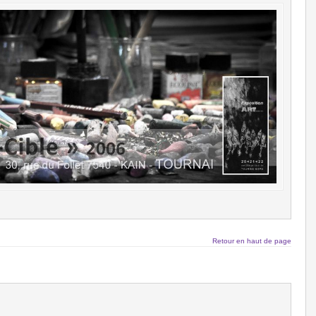
Retour en haut de page