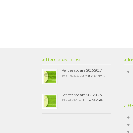
> Dernières infos
> In
Rentrée scolaire 2026-2027
10 juillet 2026 par
Muriel SAMAIN
Rentrée scolaire 2025-2026
13 août 2025 par
Muriel SAMAIN
> Ga