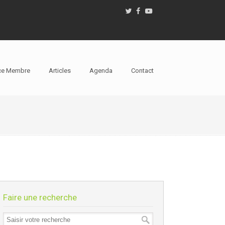
ce Membre
Articles
Agenda
Contact
Faire une recherche