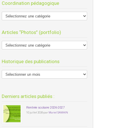
Coordination pédagogique
Articles “Photos” (portfolio)
Historique des publications
Derniers articles publiés :
Rentrée scolaire 2026-2027
10 juillet 2026 par
Muriel SAMAIN