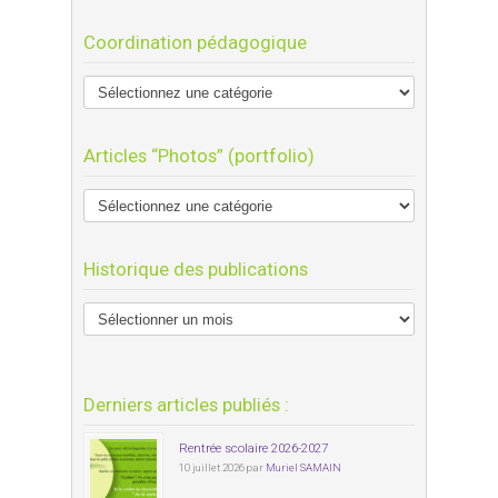
Coordination pédagogique
Articles “Photos” (portfolio)
Historique des publications
Derniers articles publiés :
Rentrée scolaire 2026-2027
10 juillet 2026 par
Muriel SAMAIN