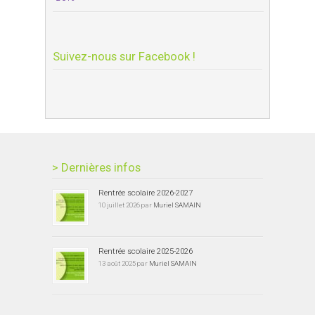
Suivez-nous sur Facebook !
> Dernières infos
Rentrée scolaire 2026-2027
10 juillet 2026 par
Muriel SAMAIN
Rentrée scolaire 2025-2026
13 août 2025 par
Muriel SAMAIN