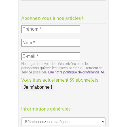
Abonnez-vous à nos articles !
Nous gardons vos données privées et ne les
partageons qu’avec les tierces parties qui rendent ce
service possible.
Lire notre politique de confidentialité.
Vous êtes actuellement 59 abonné(e)s.
Informations générales