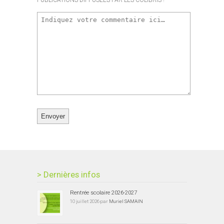
PUBLICATIONS DIFFUSÉES PAR LES COLIBRIS !
> Dernières infos
Rentrée scolaire 2026-2027
10 juillet 2026 par
Muriel SAMAIN