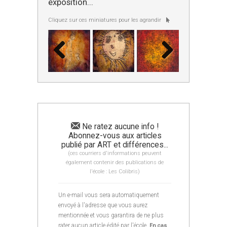
exposition...
Cliquez sur ces miniatures pour les agrandir
Ne ratez aucune info !
Abonnez-vous aux articles
publié par ART et différences...
(ces courriers d'informations peuvent
également contenir des publications de
l'école : Les Colibris)
Un e-mail vous sera automatiquement
envoyé à l'adresse que vous aurez
mentionnée et vous garantira de ne plus
rater aucun article édité par l'école.
En cas