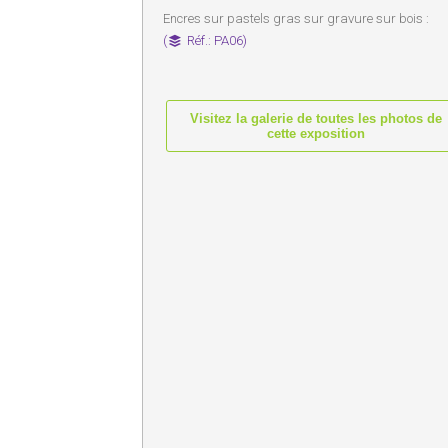
Encres sur pastels gras sur gravure sur bois :
(
Réf.: PA06)
Visitez la galerie de toutes les photos de
cette exposition