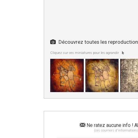
Découvrez toutes les reproductions
Cliquez sur ces miniatures pour les agrandir
Ne ratez aucune info ! A
(ces courriers d'informations