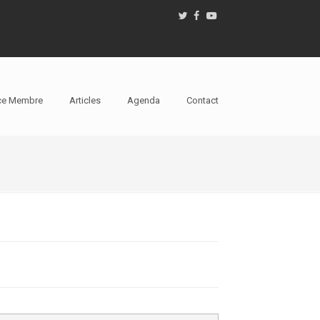
ce Membre
Articles
Agenda
Contact