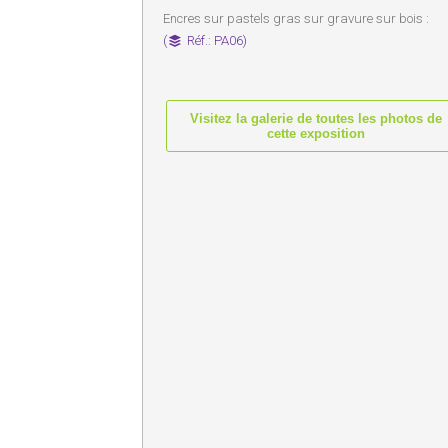
Encres sur pastels gras sur gravure sur bois :
(
Réf.: PA06)
Visitez la galerie de toutes les photos de
cette exposition