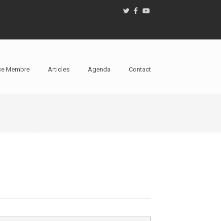
ce Membre
Articles
Agenda
Contact