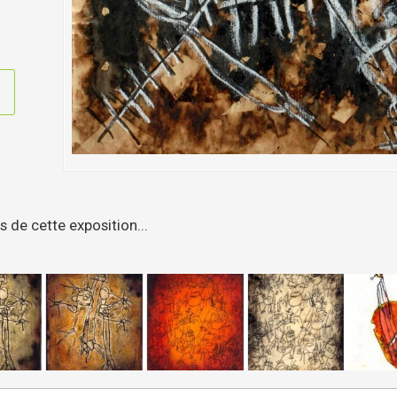
 de cette exposition...