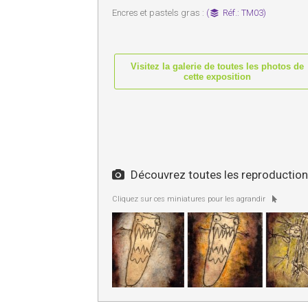
Encres et pastels gras :
(
Réf.: TM03)
Visitez la galerie de toutes les photos de
cette exposition
Découvrez toutes les reproductions
Cliquez sur ces miniatures pour les agrandir