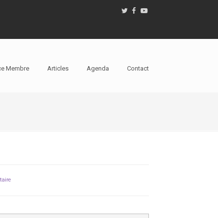
ce Membre
Articles
Agenda
Contact
aire