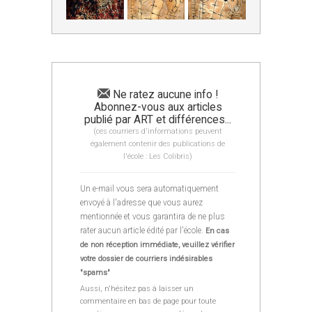
Ne ratez aucune info !
Abonnez-vous aux articles
publié par ART et différences...
(ces courriers d'informations peuvent
également contenir des publications de
l'école : Les Colibris)
Un e-mail vous sera automatiquement
envoyé à l'adresse que vous aurez
mentionnée et vous garantira de ne plus
rater aucun article édité par l'école.
En cas
de non réception immédiate, veuillez vérifier
votre dossier de courriers indésirables
"spams"
Aussi, n'hésitez pas à laisser un
commentaire en bas de page pour toute