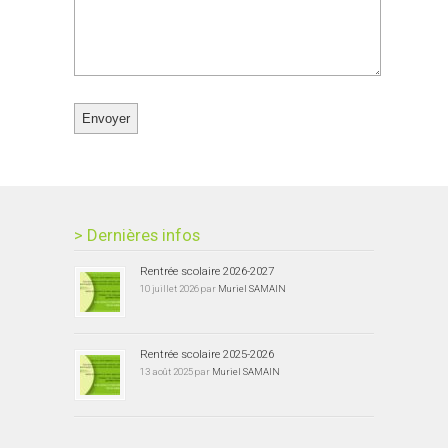
> Dernières infos
Rentrée scolaire 2026-2027
10 juillet 2026 par
Muriel SAMAIN
Rentrée scolaire 2025-2026
13 août 2025 par
Muriel SAMAIN