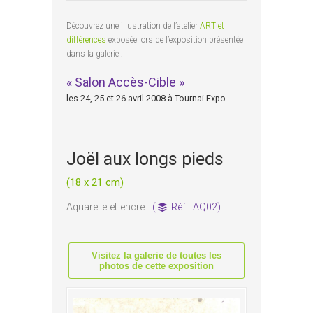
Découvrez une illustration de l’atelier
ART et
différences
exposée lors de l’exposition présentée
dans la galerie :
« Salon Accès-Cible »
les 24, 25 et 26 avril 2008 à Tournai Expo
Joël aux longs pieds
(18 x 21 cm)
Aquarelle et encre :
(
Réf.: AQ02)
Visitez la galerie de toutes les
photos de cette exposition