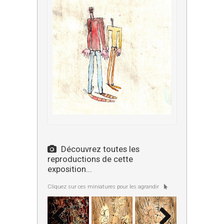
Découvrez toutes les
reproductions de cette
exposition...
Cliquez sur ces miniatures pour les agrandir