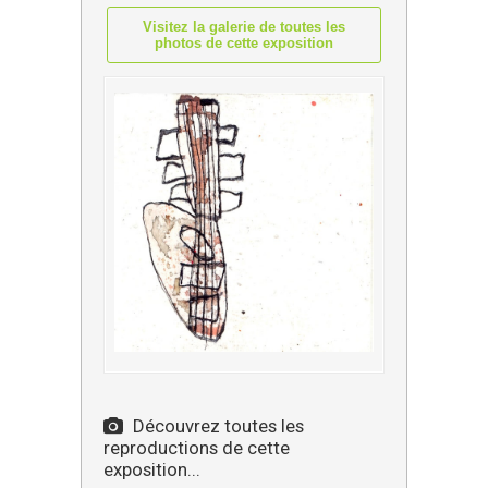
Visitez la galerie de toutes les
photos de cette exposition
Découvrez toutes les
reproductions de cette
exposition...