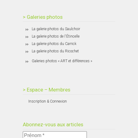
> Galeries photos
La galerie photos du Saulchoir
La galerie photos de l'Étincelle
La galerie photos du Carrick
La galerie photos du Ricochet
Galeries photos « ART et différences »
> Espace – Membres
Inscription & Connexion
Abonnez-vous aux articles