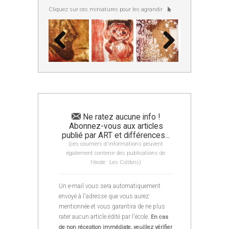
Cliquez sur ces miniatures pour les agrandir
Ne ratez aucune info !
Abonnez-vous aux articles
publié par ART et différences...
(ces courriers d'informations peuvent
également contenir des publications de
l'école : Les Colibris)
Un e-mail vous sera automatiquement
envoyé à l'adresse que vous aurez
mentionnée et vous garantira de ne plus
rater aucun article édité par l'école.
En cas
de non réception immédiate, veuillez vérifier