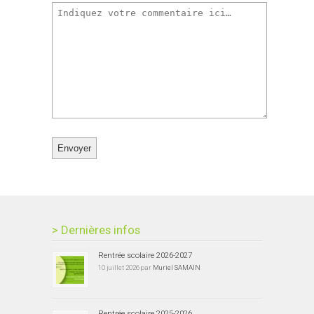
> Dernières infos
Rentrée scolaire 2026-2027
10 juillet 2026 par
Muriel SAMAIN
Rentrée scolaire 2025-2026