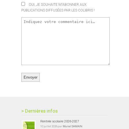
OUI, JE SOUHAITE M'ABONNER AUX
PUBLICATIONS DIFFUSÉES PAR LES COLIBRIS !
> Dernières infos
Rentrée scolaire 2026-2027
10 juillet 2026 par
Muriel SAMAIN