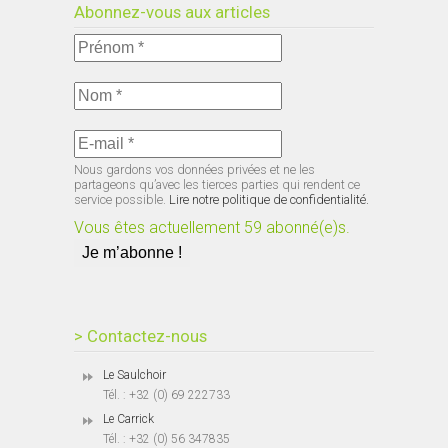
Abonnez-vous aux articles
Nous gardons vos données privées et ne les
partageons qu’avec les tierces parties qui rendent ce
service possible.
Lire notre politique de confidentialité.
Vous êtes actuellement 59 abonné(e)s.
> Contactez-nous
Le Saulchoir
Tél. : +32 (0) 69 222733
Le Carrick
Tél. : +32 (0) 56 347835