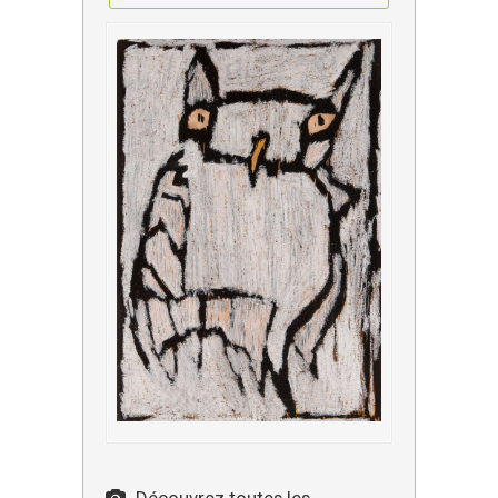
Découvrez toutes les