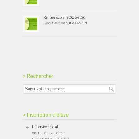
Rentrée scolaire 2025-2026
13 août 2025 par
Muriel SAMAIN
> Rechercher
> Inscription d’élève
Le service social
56, rue du Saulchoir