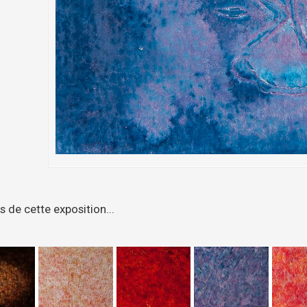
 de cette exposition...