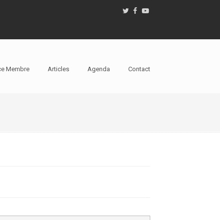
ce Membre
Articles
Agenda
Contact