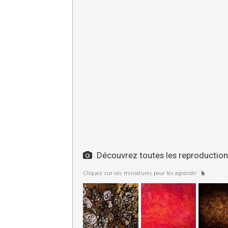
Découvrez toutes les reproductions
Cliquez sur ces miniatures pour les agrandir