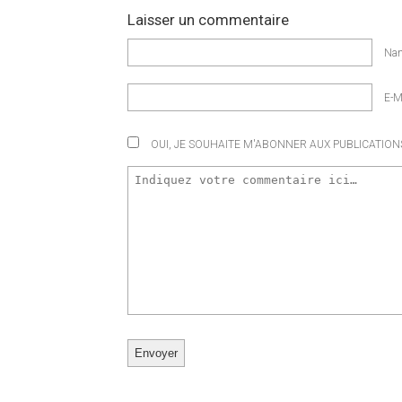
Laisser un commentaire
Na
E-M
OUI, JE SOUHAITE M'ABONNER AUX PUBLICATIONS 