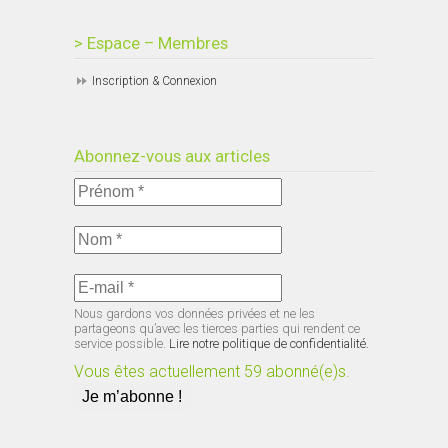
> Espace – Membres
Inscription & Connexion
Abonnez-vous aux articles
Nous gardons vos données privées et ne les
partageons qu’avec les tierces parties qui rendent ce
service possible.
Lire notre politique de confidentialité.
Vous êtes actuellement 59 abonné(e)s.