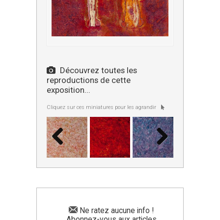
Découvrez toutes les
reproductions de cette
exposition...
Cliquez sur ces miniatures pour les agrandir
Ne ratez aucune info !
Abonnez-vous aux articles