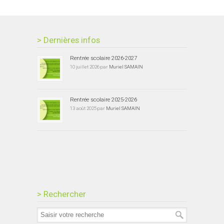
> Dernières infos
Rentrée scolaire 2026-2027
10 juillet 2026 par
Muriel SAMAIN
Rentrée scolaire 2025-2026
13 août 2025 par
Muriel SAMAIN
> Rechercher