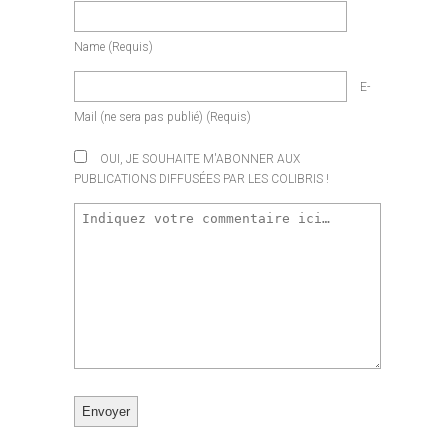
Name
(requis)
E-
Mail
(ne sera pas publié)
(requis)
OUI, JE SOUHAITE M'ABONNER AUX
PUBLICATIONS DIFFUSÉES PAR LES COLIBRIS !