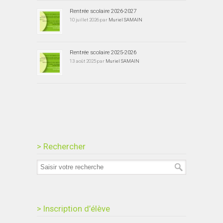
Rentrée scolaire 2026-2027
10 juillet 2026 par
Muriel SAMAIN
Rentrée scolaire 2025-2026
13 août 2025 par
Muriel SAMAIN
> Rechercher
> Inscription d’élève