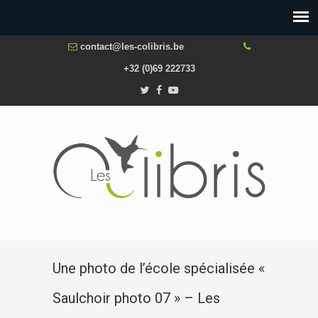
contact@les-colibris.be
+32 (0)69 222733
Une photo de l’école spécialisée «
Saulchoir photo 07 » – Les