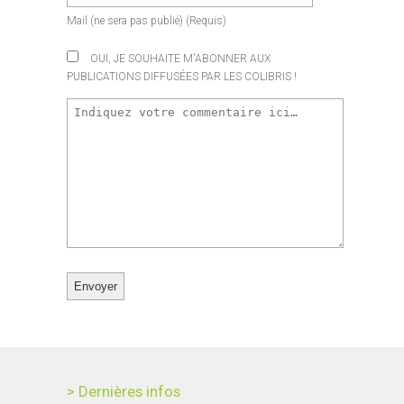
Mail
(ne sera pas publié)
(requis)
OUI, JE SOUHAITE M'ABONNER AUX
PUBLICATIONS DIFFUSÉES PAR LES COLIBRIS !
> Dernières infos