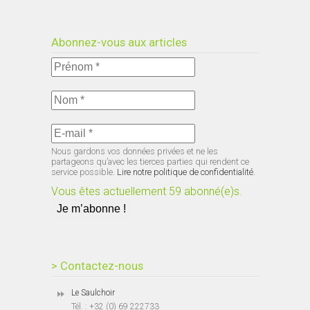
Abonnez-vous aux articles
Nous gardons vos données privées et ne les
partageons qu’avec les tierces parties qui rendent ce
service possible.
Lire notre politique de confidentialité.
Vous êtes actuellement 59 abonné(e)s.
> Contactez-nous
Le Saulchoir
Tél. : +32 (0) 69 222733