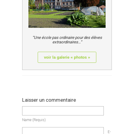
“Une école pas ordinaire pour des élèves
extraordinaires…”
voir la galerie « photos »
Laisser un commentaire
Name
(requis)
E-