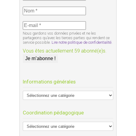
Nous gardons vos données privées et ne les
partageons qu’avec les tierces parties qui rendent ce
service possible.
Lire notre politique de confidentialité.
Vous êtes actuellement 59 abonné(e)s.
Informations générales
Coordination pédagogique