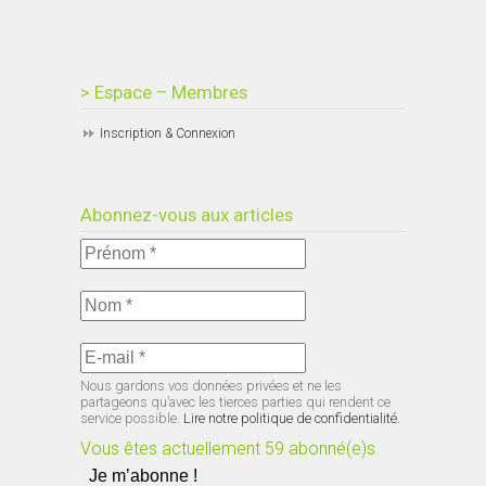
> Espace – Membres
Inscription & Connexion
Abonnez-vous aux articles
Nous gardons vos données privées et ne les
partageons qu’avec les tierces parties qui rendent ce
service possible.
Lire notre politique de confidentialité.
Vous êtes actuellement 59 abonné(e)s.