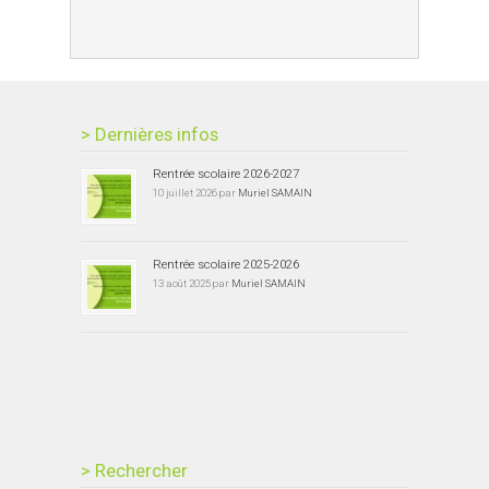
> Dernières infos
Rentrée scolaire 2026-2027
10 juillet 2026 par
Muriel SAMAIN
Rentrée scolaire 2025-2026
13 août 2025 par
Muriel SAMAIN
> Rechercher