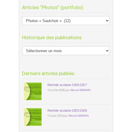
Articles “Photos” (portfolio)
Historique des publications
Derniers articles publiés :
Rentrée scolaire 2026-2027
10 juillet 2026 par
Muriel SAMAIN
Rentrée scolaire 2025-2026
13 août 2025 par
Muriel SAMAIN