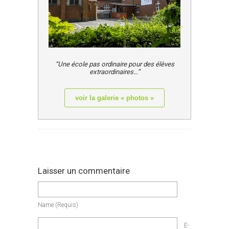
“Une école pas ordinaire pour des élèves
extraordinaires…”
voir la galerie « photos »
Laisser un commentaire
Name
(requis)
E-