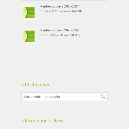
Rentrée scolaire 2026-2027
10 juillet 2026 par
Muriel SAMAIN
Rentrée scolaire 2025-2026
13 août 2025 par
Muriel SAMAIN
> Rechercher
> Inscription d’élève