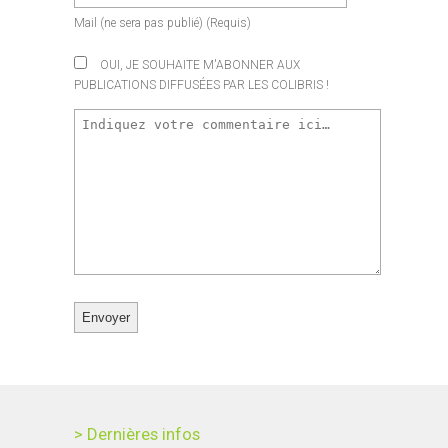
Mail
(ne sera pas publié)
(requis)
OUI, JE SOUHAITE M'ABONNER AUX
PUBLICATIONS DIFFUSÉES PAR LES COLIBRIS !
> Dernières infos