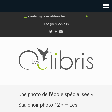
contact@les-colibris.be
+32 (0)69 222733
Une photo de l’école spécialisée «
Saulchoir photo 12 » – Les