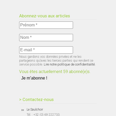
Abonnez-vous aux articles
Nous gardons vos données privées et ne les
partageons qu’avec les tierces parties qui rendent ce
service possible.
Lire notre politique de confidentialité.
Vous êtes actuellement 59 abonné(e)s.
> Contactez-nous
Le Saulchoir
Tél. : +32 (0) 69 222733