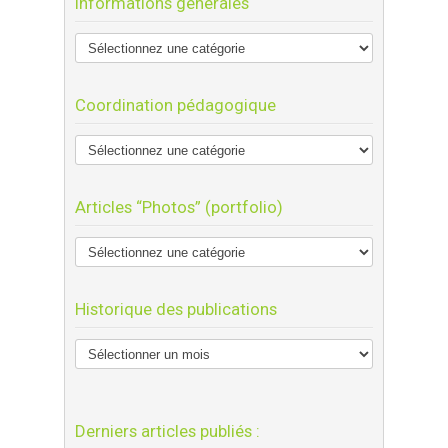
Informations générales
Coordination pédagogique
Articles “Photos” (portfolio)
Historique des publications
Derniers articles publiés :