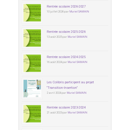
Rentrée scolaire 2026-2027
10 juillet 2026 par
Muriel SAMAIN
Rentrée scolaire 2025-2026
13 août 2025 par
Muriel SAMAIN
Rentrée scolaire 2024-2025
16 août 2024 par
Muriel SAMAIN
Les Colibris participent au projet
“Transition-Insertion”
2 avril 2024 par
Muriel SAMAIN
Rentrée scolaire 2023-2024
21 août 2023 par
Muriel SAMAIN