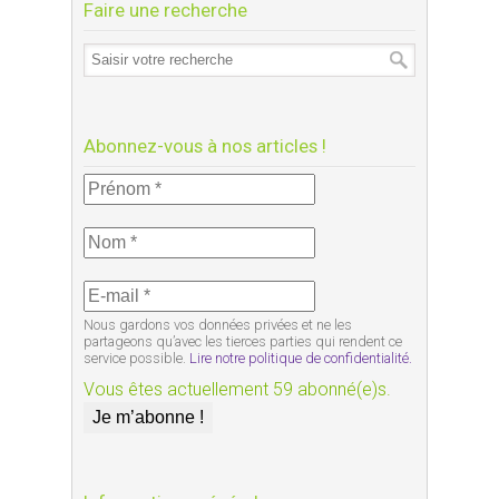
Faire une recherche
Abonnez-vous à nos articles !
Nous gardons vos données privées et ne les
partageons qu’avec les tierces parties qui rendent ce
service possible.
Lire notre politique de confidentialité.
Vous êtes actuellement 59 abonné(e)s.