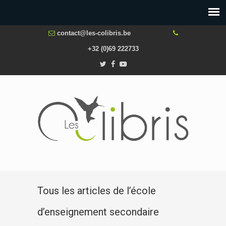
contact@les-colibris.be
+32 (0)69 222733
Tous les articles de l’école
d’enseignement secondaire