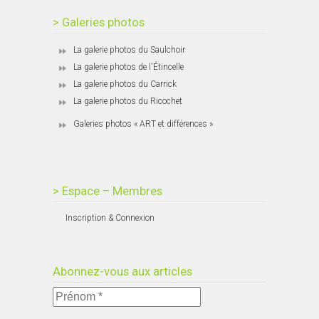
> Galeries photos
La galerie photos du Saulchoir
La galerie photos de l'Étincelle
La galerie photos du Carrick
La galerie photos du Ricochet
Galeries photos « ART et différences »
> Espace – Membres
Inscription & Connexion
Abonnez-vous aux articles