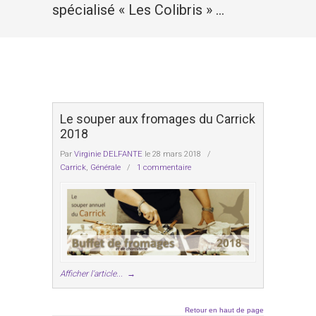
spécialisé « Les Colibris » …
Le souper aux fromages du Carrick
2018
Par
Virginie DELFANTE
le 28 mars 2018
/
Carrick
,
Générale
/
1 commentaire
Afficher l'article...
→
Retour en haut de page