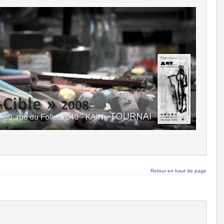
Retour en haut de page