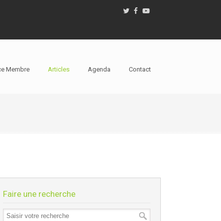
ce Membre
Articles
Agenda
Contact
Faire une recherche