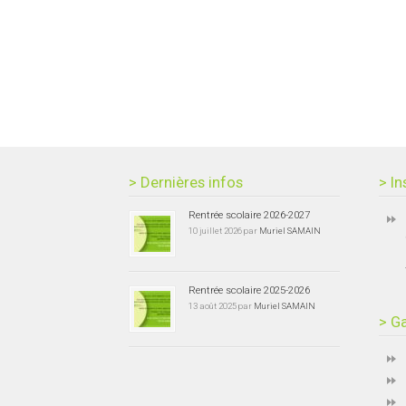
> Dernières infos
> In
Rentrée scolaire 2026-2027
10 juillet 2026 par
Muriel SAMAIN
Rentrée scolaire 2025-2026
13 août 2025 par
Muriel SAMAIN
> Ga