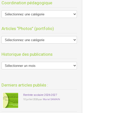
Coordination pédagogique
Articles “Photos” (portfolio)
Historique des publications
Derniers articles publiés :
Rentrée scolaire 2026-2027
10 juillet 2026 par
Muriel SAMAIN