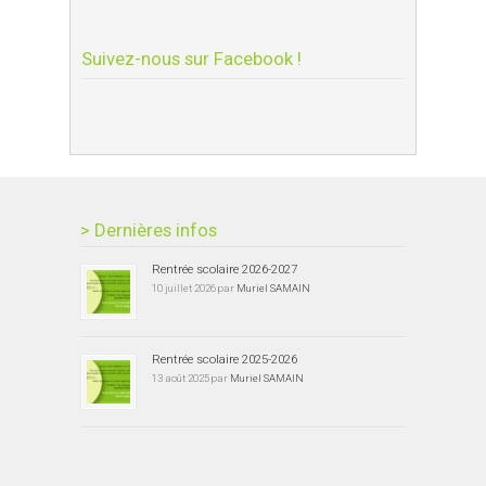
Suivez-nous sur Facebook !
> Dernières infos
Rentrée scolaire 2026-2027
10 juillet 2026 par
Muriel SAMAIN
Rentrée scolaire 2025-2026
13 août 2025 par
Muriel SAMAIN