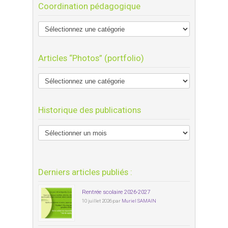
Coordination pédagogique
Articles “Photos” (portfolio)
Historique des publications
Derniers articles publiés :
Rentrée scolaire 2026-2027
10 juillet 2026 par
Muriel SAMAIN