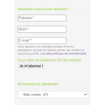
Abonnez-vous à nos articles !
Nous gardons vos données privées et ne les
partageons qu’avec les tierces parties qui rendent ce
service possible.
Lire notre politique de confidentialité.
Vous êtes actuellement 59 abonné(e)s.
Informations générales